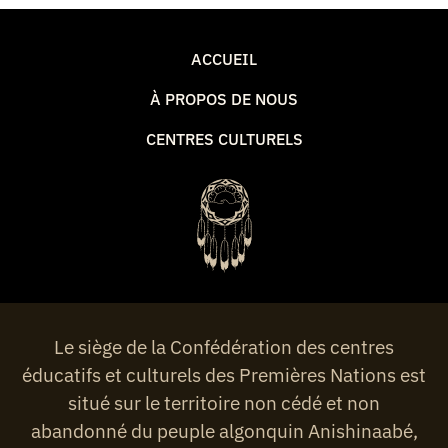
ACCUEIL
À PROPOS DE NOUS
CENTRES CULTURELS
Le siège de la Confédération des centres
éducatifs et culturels des Premières Nations est
situé sur le territoire non cédé et non
abandonné du peuple algonquin Anishinaabé,