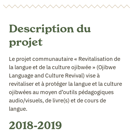
Description du
projet
Le projet communautaire « Revitalisation de
la langue et de la culture ojibwée » (Ojibwe
Language and Culture Revival) vise à
revitaliser et à protéger la langue et la culture
ojibwées au moyen d’outils pédagogiques
audio/visuels, de livre(s) et de cours de
langue.
2018-2019