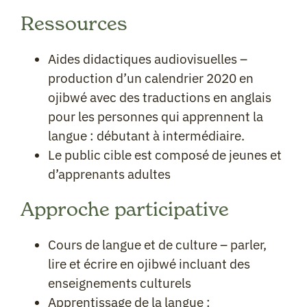
Ressources
Aides didactiques audiovisuelles –
production d’un calendrier 2020 en
ojibwé avec des traductions en anglais
pour les personnes qui apprennent la
langue : débutant à intermédiaire.
Le public cible est composé de jeunes et
d’apprenants adultes
Approche participative
Cours de langue et de culture – parler,
lire et écrire en ojibwé incluant des
enseignements culturels
Apprentissage de la langue :