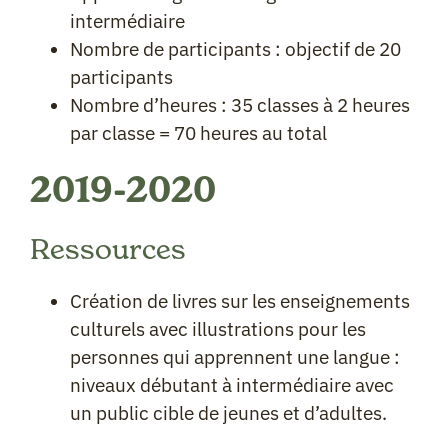
intermédiaire
Nombre de participants : objectif de 20
participants
Nombre d’heures : 35 classes à 2 heures
par classe = 70 heures au total
2019-2020
Ressources
Création de livres sur les enseignements
culturels avec illustrations pour les
personnes qui apprennent une langue :
niveaux débutant à intermédiaire avec
un public cible de jeunes et d’adultes.