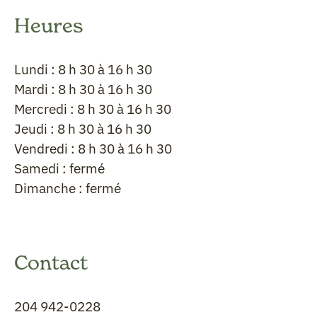
Heures
Lundi : 8 h 30 à 16 h 30
Mardi : 8 h 30 à 16 h 30
Mercredi : 8 h 30 à 16 h 30
Jeudi : 8 h 30 à 16 h 30
Vendredi : 8 h 30 à 16 h 30
Samedi : fermé
Dimanche : fermé
Contact
204 942-0228