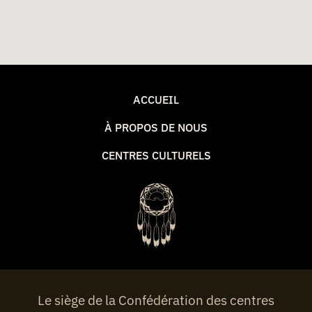
ACCUEIL
À PROPOS DE NOUS
CENTRES CULTURELS
Le siège de la Confédération des centres