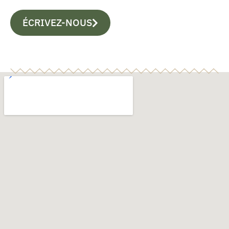
ÉCRIVEZ-NOUS