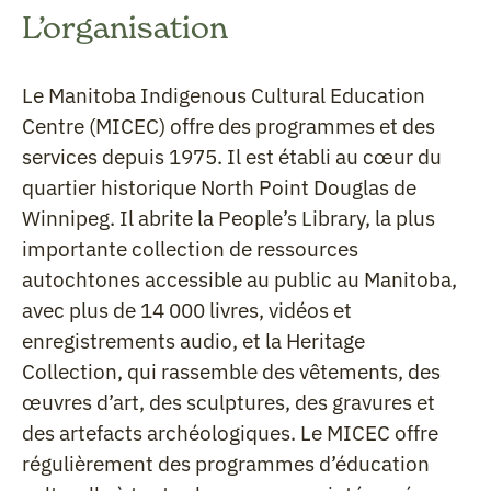
L’organisation
Le Manitoba Indigenous Cultural Education
Centre (MICEC) offre des programmes et des
services depuis 1975. Il est établi au cœur du
quartier historique North Point Douglas de
Winnipeg. Il abrite la People’s Library, la plus
importante collection de ressources
autochtones accessible au public au Manitoba,
avec plus de 14 000 livres, vidéos et
enregistrements audio, et la Heritage
Collection, qui rassemble des vêtements, des
œuvres d’art, des sculptures, des gravures et
des artefacts archéologiques. Le MICEC offre
régulièrement des programmes d’éducation