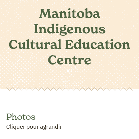
Manitoba
Indigenous
Cultural Education
Centre
Photos
Cliquer pour agrandir